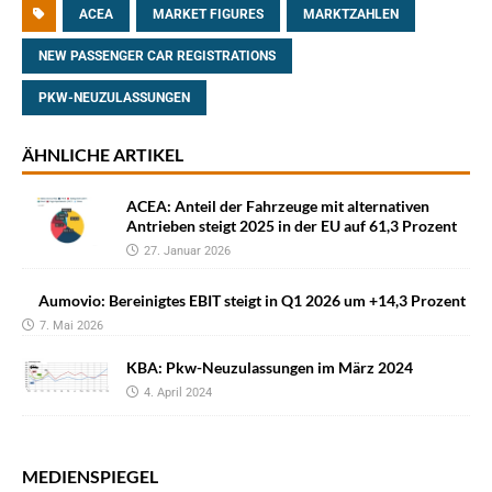
ACEA
MARKET FIGURES
MARKTZAHLEN
NEW PASSENGER CAR REGISTRATIONS
PKW-NEUZULASSUNGEN
ÄHNLICHE ARTIKEL
ACEA: Anteil der Fahrzeuge mit alternativen
Antrieben steigt 2025 in der EU auf 61,3 Prozent
27. Januar 2026
Aumovio: Bereinigtes EBIT steigt in Q1 2026 um +14,3 Prozent
7. Mai 2026
KBA: Pkw-Neuzulassungen im März 2024
4. April 2024
MEDIENSPIEGEL