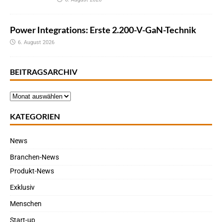
Power Integrations: Erste 2.200-V-GaN-Technik
6. August 2026
BEITRAGSARCHIV
KATEGORIEN
News
Branchen-News
Produkt-News
Exklusiv
Menschen
Start-up