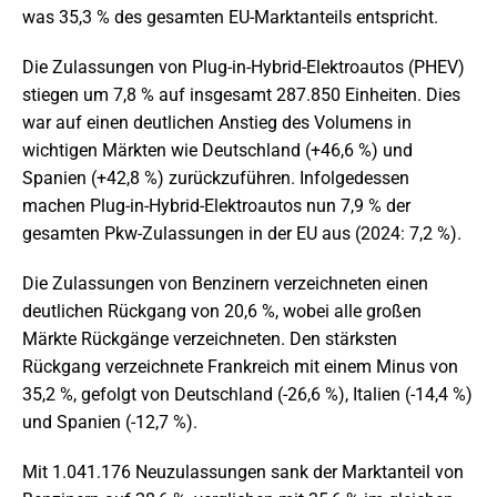
was 35,3 % des gesamten EU-Marktanteils entspricht.
Die Zulassungen von Plug-in-Hybrid-Elektroautos (PHEV)
stiegen um 7,8 % auf insgesamt 287.850 Einheiten. Dies
war auf einen deutlichen Anstieg des Volumens in
wichtigen Märkten wie Deutschland (+46,6 %) und
Spanien (+42,8 %) zurückzuführen. Infolgedessen
machen Plug-in-Hybrid-Elektroautos nun 7,9 % der
gesamten Pkw-Zulassungen in der EU aus (2024: 7,2 %).
Die Zulassungen von Benzinern verzeichneten einen
deutlichen Rückgang von 20,6 %, wobei alle großen
Märkte Rückgänge verzeichneten. Den stärksten
Rückgang verzeichnete Frankreich mit einem Minus von
35,2 %, gefolgt von Deutschland (-26,6 %), Italien (-14,4 %)
und Spanien (-12,7 %).
Mit 1.041.176 Neuzulassungen sank der Marktanteil von