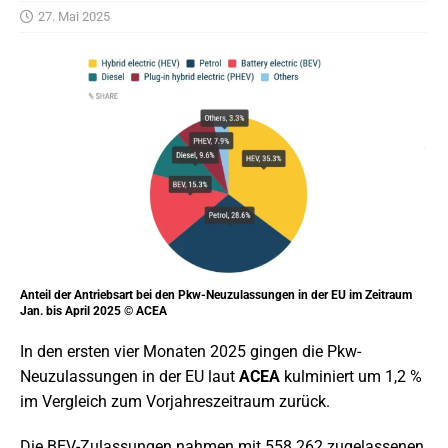
27. Mai 2025
Anteil der Antriebsart bei den Pkw-Neuzulassungen in der EU im Zeitraum
Jan. bis April 2025 © ACEA
In den ersten vier Monaten 2025 gingen die Pkw-
Neuzulassungen in der EU laut
ACEA
kulminiert um 1,2 %
im Vergleich zum Vorjahreszeitraum zurück.
Die BEV-Zulassungen nahmen mit 558.262 zugelassenen