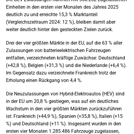
Einheiten in den ersten vier Monaten des Jahres 2025
deutlich zu und erreichte 15,3 % Marktanteil
(Vergleichszeitraum 2024: 12 %), bleiben damit aber
weiter deutlich hinter den gesteckten Zielen zurück.
Drei der vier größten Märkte in der EU, auf die 63 % aller
Zulassungen von batterieelektrischen Fahrzeugen
entfallen, verzeichneten kräftige Zuwächse: Deutschland
(+42,8 %), Belgien (+31,3 %) und die Niederlande (+6,4 %).
Im Gegensatz dazu verzeichnete Frankreich trotz der
Erholung einen Rückgang von 4,4 %.
Die Neuzulassungen von Hybrid-Elektroautos (HEV) sind
in der EU um 20,8 % gestiegen, was auf ein deutliches
Wachstum in den vier größten Märkten zurückzuführen
ist: Frankreich (+44,9 %), Spanien (+35,8 %), Italien (+15
%) und Deutschland (+11 %). Insgesamt wurden in den
ersten vier Monaten 1.285.486 Fahrzeuge zugelassen,