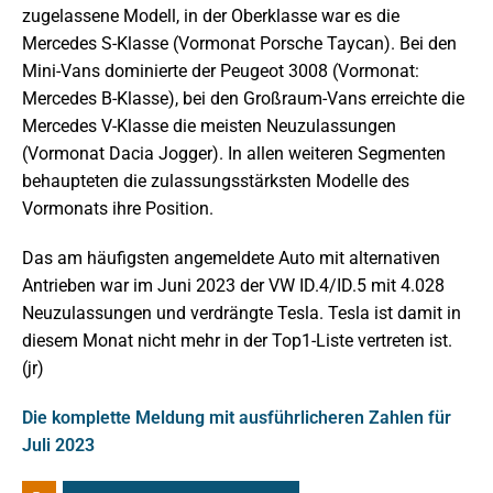
zugelassene Modell, in der Oberklasse war es die
Mercedes S-Klasse (Vormonat Porsche Taycan). Bei den
Mini-Vans dominierte der Peugeot 3008 (Vormonat:
Mercedes B-Klasse), bei den Großraum-Vans erreichte die
Mercedes V-Klasse die meisten Neuzulassungen
(Vormonat Dacia Jogger). In allen weiteren Segmenten
behaupteten die zulassungsstärksten Modelle des
Vormonats ihre Position.
Das am häufigsten angemeldete Auto mit alternativen
Antrieben war im Juni 2023 der VW ID.4/ID.5 mit 4.028
Neuzulassungen und verdrängte Tesla. Tesla ist damit in
diesem Monat nicht mehr in der Top1-Liste vertreten ist.
(jr)
Die komplette Meldung mit ausführlicheren Zahlen für
Juli 2023