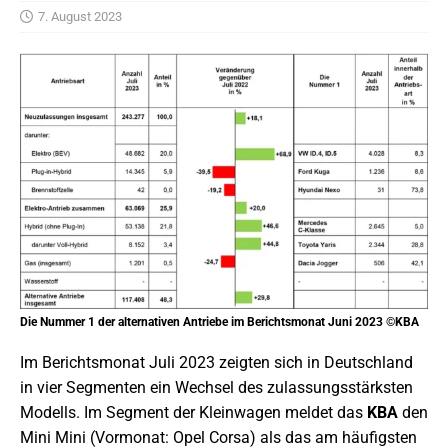
7. August 2023
Die Nummer 1 der alternativen Antriebe im Berichtsmonat Juni 2023 ©KBA
Im Berichtsmonat Juli 2023 zeigten sich in Deutschland
in vier Segmenten ein Wechsel des zulassungsstärksten
Modells. Im Segment der Kleinwagen meldet das
KBA
den
Mini Mini (Vormonat: Opel Corsa) als das am häufigsten