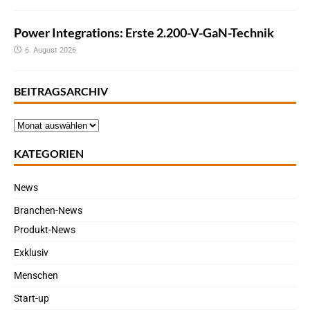
Power Integrations: Erste 2.200-V-GaN-Technik
6. August 2026
BEITRAGSARCHIV
KATEGORIEN
News
Branchen-News
Produkt-News
Exklusiv
Menschen
Start-up