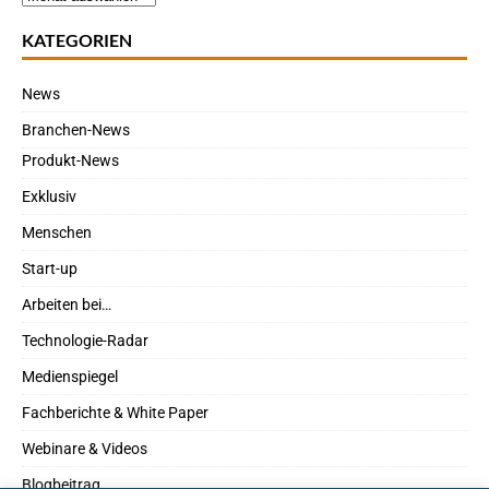
KATEGORIEN
News
Branchen-News
Produkt-News
Exklusiv
Menschen
Start-up
Arbeiten bei…
Technologie-Radar
Medienspiegel
Fachberichte & White Paper
Webinare & Videos
Blogbeitrag