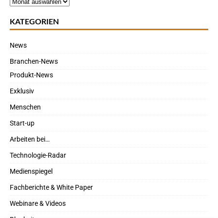
KATEGORIEN
News
Branchen-News
Produkt-News
Exklusiv
Menschen
Start-up
Arbeiten bei…
Technologie-Radar
Medienspiegel
Fachberichte & White Paper
Webinare & Videos