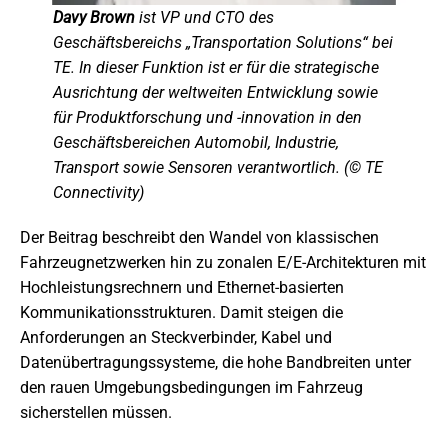
Davy Brown
ist VP und CTO des
Geschäftsbereichs „Transportation Solutions“ bei
TE. In dieser Funktion ist er für die strategische
Ausrichtung der weltweiten Entwicklung sowie
für Produktforschung und -innovation in den
Geschäftsbereichen Automobil, Industrie,
Transport sowie Sensoren verantwortlich. (© TE
Connectivity)
Der Beitrag beschreibt den Wandel von klassischen
Fahrzeugnetzwerken hin zu zonalen E/E-Architekturen mit
Hochleistungsrechnern und Ethernet-basierten
Kommunikationsstrukturen. Damit steigen die
Anforderungen an Steckverbinder, Kabel und
Datenübertragungssysteme, die hohe Bandbreiten unter
den rauen Umgebungsbedingungen im Fahrzeug
sicherstellen müssen.