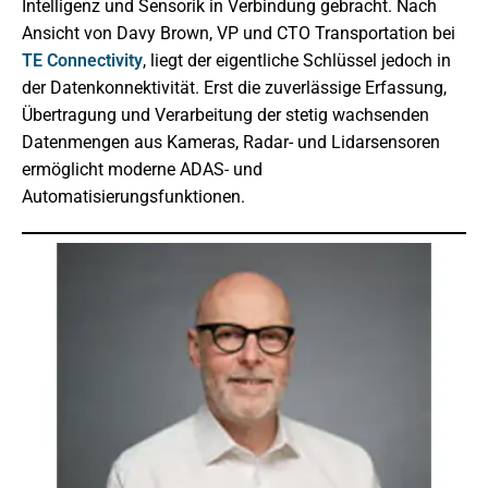
Intelligenz und Sensorik in Verbindung gebracht. Nach
Ansicht von Davy Brown, VP und CTO Transportation bei
TE Connectivity
, liegt der eigentliche Schlüssel jedoch in
der Datenkonnektivität. Erst die zuverlässige Erfassung,
Übertragung und Verarbeitung der stetig wachsenden
Datenmengen aus Kameras, Radar- und Lidarsensoren
ermöglicht moderne ADAS- und
Automatisierungsfunktionen.