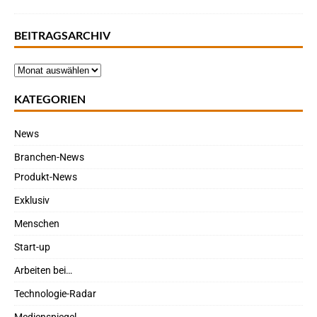
BEITRAGSARCHIV
KATEGORIEN
News
Branchen-News
Produkt-News
Exklusiv
Menschen
Start-up
Arbeiten bei…
Technologie-Radar