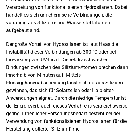
Verarbeitung von funktionalisierten Hydrosilanen. Dabei
handelt es sich um chemische Verbindungen, die
vorrangig aus Silizium- und Wasserstoffatomen
aufgebaut sind.
Der große Vorteil von Hydrosilanen ist laut Haas die
Instabilität dieser Verbindungen ab 300 °C oder bei
Einwirkung von UV-Licht. Die relativ schwachen
Bindungen zwischen den Silizium-Atomen brechen dann
innerhalb von Minuten auf. Mittels
Flüssigphasenabscheidung lässt sich daraus Silizium
gewinnen, das sich für Solarzellen oder Halbleiter-
Anwendungen eignet. Durch die niedrige Temperatur ist
der Energieverbrauch dieses Verfahrens vergleichsweise
gering. Erheblicher Forschungsbedarf besteht bei der
Verwendung von funktionalisierten Hydrosilanen für die
Herstellung dotierter Siliziumfilme.