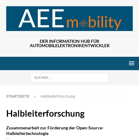
DER INFORMATION HUB FÜR
AUTOMOBILELEKTRONIKENTWICKLER
Wenn die Ergebn
STARTSEITE
Halbleiterforschung
Halbleiterforschung
Zusammenarbeit zur Förderung der Open-Source-
Halbleitertechnologie