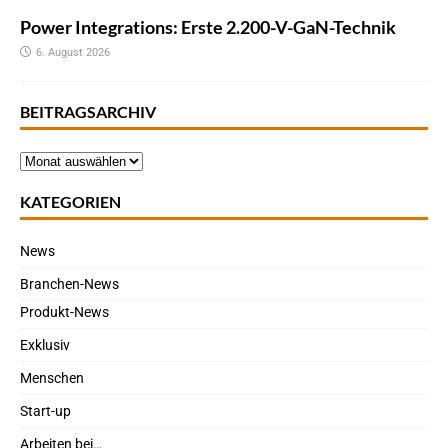
Power Integrations: Erste 2.200-V-GaN-Technik
6. August 2026
BEITRAGSARCHIV
KATEGORIEN
News
Branchen-News
Produkt-News
Exklusiv
Menschen
Start-up
Arbeiten bei…