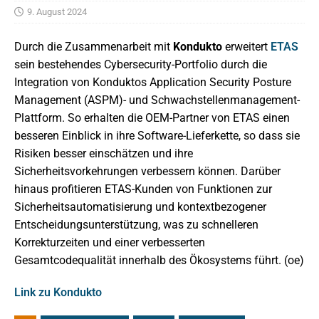
9. August 2024
Durch die Zusammenarbeit mit
Kondukto
erweitert
ETAS
sein bestehendes Cybersecurity-Portfolio durch die
Integration von Konduktos Application Security Posture
Management (ASPM)- und Schwachstellenmanagement-
Plattform. So erhalten die OEM-Partner von ETAS einen
besseren Einblick in ihre Software-Lieferkette, so dass sie
Risiken besser einschätzen und ihre
Sicherheitsvorkehrungen verbessern können. Darüber
hinaus profitieren ETAS-Kunden von Funktionen zur
Sicherheitsautomatisierung und kontextbezogener
Entscheidungsunterstützung, was zu schnelleren
Korrekturzeiten und einer verbesserten
Gesamtcodequalität innerhalb des Ökosystems führt. (oe)
Link zu Kondukto