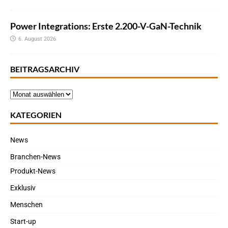
Power Integrations: Erste 2.200-V-GaN-Technik
6. August 2026
BEITRAGSARCHIV
KATEGORIEN
News
Branchen-News
Produkt-News
Exklusiv
Menschen
Start-up