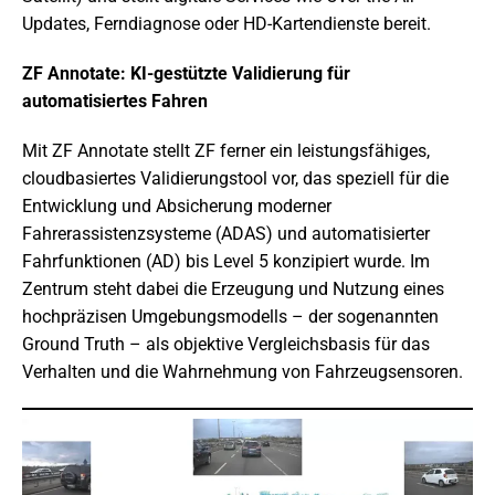
Updates, Ferndiagnose oder HD-Kartendienste bereit.
ZF Annotate: KI-gestützte Validierung für
automatisiertes Fahren
Mit ZF Annotate stellt ZF ferner ein leistungsfähiges,
cloudbasiertes Validierungstool vor, das speziell für die
Entwicklung und Absicherung moderner
Fahrerassistenzsysteme (ADAS) und automatisierter
Fahrfunktionen (AD) bis Level 5 konzipiert wurde. Im
Zentrum steht dabei die Erzeugung und Nutzung eines
hochpräzisen Umgebungsmodells – der sogenannten
Ground Truth – als objektive Vergleichsbasis für das
Verhalten und die Wahrnehmung von Fahrzeugsensoren.