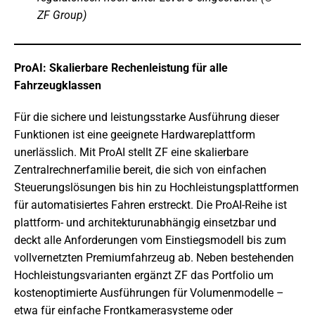
ZF Group)
ProAI: Skalierbare Rechenleistung für alle
Fahrzeugklassen
Für die sichere und leistungsstarke Ausführung dieser
Funktionen ist eine geeignete Hardwareplattform
unerlässlich. Mit ProAI stellt ZF eine skalierbare
Zentralrechnerfamilie bereit, die sich von einfachen
Steuerungslösungen bis hin zu Hochleistungsplattformen
für automatisiertes Fahren erstreckt. Die ProAI-Reihe ist
plattform- und architekturunabhängig einsetzbar und
deckt alle Anforderungen vom Einstiegsmodell bis zum
vollvernetzten Premiumfahrzeug ab. Neben bestehenden
Hochleistungsvarianten ergänzt ZF das Portfolio um
kostenoptimierte Ausführungen für Volumenmodelle –
etwa für einfache Frontkamerasysteme oder