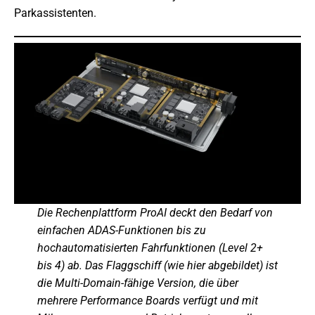
Parkassistenten.
Die Rechenplattform ProAI deckt den Bedarf von
einfachen ADAS-Funktionen bis zu
hochautomatisierten Fahrfunktionen (Level 2+
bis 4) ab. Das Flaggschiff (wie hier abgebildet) ist
die Multi-Domain-fähige Version, die über
mehrere Performance Boards verfügt und mit