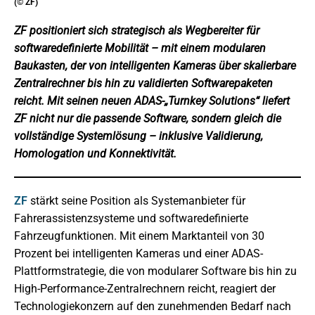
(© ZF)
ZF positioniert sich strategisch als Wegbereiter für
softwaredefinierte Mobilität – mit einem modularen
Baukasten, der von intelligenten Kameras über skalierbare
Zentralrechner bis hin zu validierten Softwarepaketen
reicht. Mit seinen neuen ADAS-„Turnkey Solutions“ liefert
ZF nicht nur die passende Software, sondern gleich die
vollständige Systemlösung – inklusive Validierung,
Homologation und Konnektivität.
ZF
stärkt seine Position als Systemanbieter für
Fahrerassistenzsysteme und softwaredefinierte
Fahrzeugfunktionen. Mit einem Marktanteil von 30
Prozent bei intelligenten Kameras und einer ADAS-
Plattformstrategie, die von modularer Software bis hin zu
High-Performance-Zentralrechnern reicht, reagiert der
Technologiekonzern auf den zunehmenden Bedarf nach