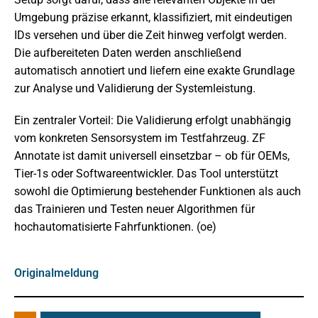
Umgebung präzise erkannt, klassifiziert, mit eindeutigen
IDs versehen und über die Zeit hinweg verfolgt werden.
Die aufbereiteten Daten werden anschließend
automatisch annotiert und liefern eine exakte Grundlage
zur Analyse und Validierung der Systemleistung.
Ein zentraler Vorteil: Die Validierung erfolgt unabhängig
vom konkreten Sensorsystem im Testfahrzeug. ZF
Annotate ist damit universell einsetzbar – ob für OEMs,
Tier-1s oder Softwareentwickler. Das Tool unterstützt
sowohl die Optimierung bestehender Funktionen als auch
das Trainieren und Testen neuer Algorithmen für
hochautomatisierte Fahrfunktionen. (oe)
Originalmeldung