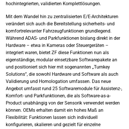
hochintegrierten, validierten Komplettlösungen.
Mit dem Wandel hin zu zentralisierten E/E-Architekturen
verändert sich auch die Bereitstellung sicherheits- und
komfortrelevanter Fahrzeugfunktionen grundlegend.
Während ADAS- und Parkfunktionen bislang direkt in der
Hardware – etwa in Kameras oder Steuergeräten –
integriert waren, bietet ZF diese Funktionen nun als
eigenständige, modular einsetzbare Softwarepakete an
und positioniert sich hier mit sogenannten „Turnkey
Solutions“, die sowohl Hardware und Software als auch
Validierung und Homologation umfassen. Das neue
Angebot umfasst rund 25 Softwaremodule für Assistenz-,
Komfort- und Parkfunktionen, die als Software-as-a-
Product unabhängig von der Sensorik verwendet werden
können. OEMs erhalten damit ein hohes Maß an
Flexibilität: Funktionen lassen sich individuell
konfigurieren, skalieren und gezielt für einzelne