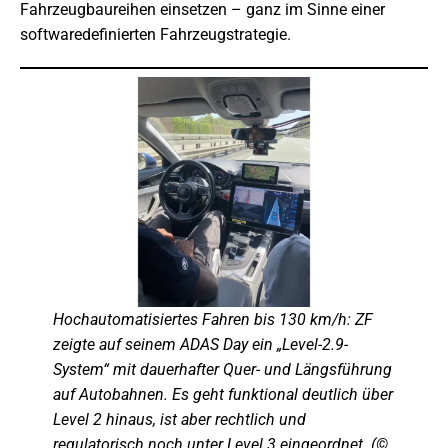
Fahrzeugbaureihen einsetzen – ganz im Sinne einer
softwaredefinierten Fahrzeugstrategie.
Hochautomatisiertes Fahren bis 130 km/h: ZF
zeigte auf seinem ADAS Day ein „Level-2.9-
System“ mit dauerhafter Quer- und Längsführung
auf Autobahnen. Es geht funktional deutlich über
Level 2 hinaus, ist aber rechtlich und
regulatorisch noch unter Level 3 eingeordnet. (©