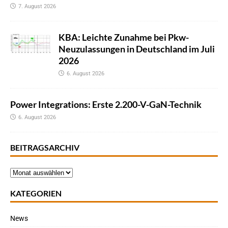
7. August 2026
KBA: Leichte Zunahme bei Pkw-
Neuzulassungen in Deutschland im Juli
2026
6. August 2026
Power Integrations: Erste 2.200-V-GaN-Technik
6. August 2026
BEITRAGSARCHIV
KATEGORIEN
News