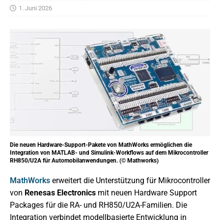
1. Juni 2026
Die neuen Hardware-Support-Pakete von MathWorks ermöglichen die
Integration von MATLAB- und Simulink-Workflows auf dem Mikrocontroller
RH850/U2A für Automobilanwendungen. (© Mathworks)
MathWorks
erweitert die Unterstützung für Mikrocontroller
von
Renesas Electronics
mit neuen Hardware Support
Packages für die RA- und RH850/U2A-Familien. Die
Integration verbindet modellbasierte Entwicklung in