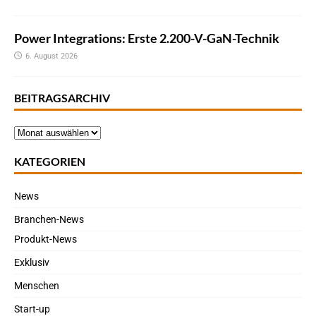
Power Integrations: Erste 2.200-V-GaN-Technik
6. August 2026
BEITRAGSARCHIV
KATEGORIEN
News
Branchen-News
Produkt-News
Exklusiv
Menschen
Start-up