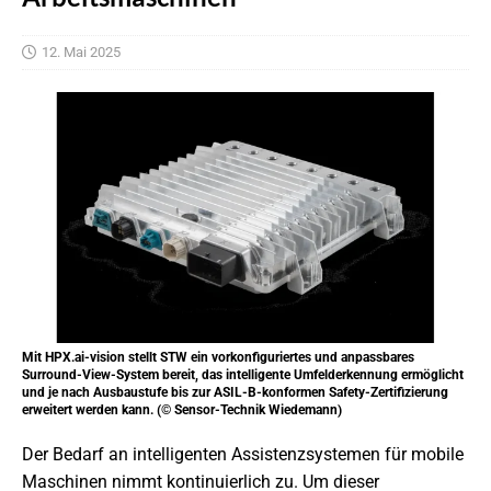
12. Mai 2025
Mit HPX.ai-vision stellt STW ein vorkonfiguriertes und anpassbares
Surround-View-System bereit, das intelligente Umfelderkennung ermöglicht
und je nach Ausbaustufe bis zur ASIL-B-konformen Safety-Zertifizierung
erweitert werden kann. (© Sensor-Technik Wiedemann)
Der Bedarf an intelligenten Assistenzsystemen für mobile
Maschinen nimmt kontinuierlich zu. Um dieser