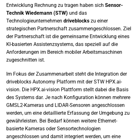
Entwicklung Rechnung zu tragen haben sich
Sensor-
Technik Wiedemann (STW)
und das
Technologieunternehmen
driveblocks
zu einer
strategischen Partnerschaft zusammengeschlossen. Ziel
der Partnerschaft ist die gemeinsame Entwicklung eines
KI-basierten Assistenzsystems, das speziell auf die
Anforderungen im Bereich mobiler Arbeitsmaschinen
zugeschnitten ist.
Im Fokus der Zusammenarbeit steht die Integration der
driveblocks Autonomy Platform mit der STW HPX.ai-
vision. Die HPX.ai-vision Plattform stellt dabei die Basis
des Systems dar. Je nach Konfiguration können mehrere
GMSL2-Kameras und LIDAR-Sensoren angeschlossen
werden, um eine detaillierte Erfassung der Umgebung zu
gewährleisten. Bei Bedarf können weitere Ethernet-
basierte Kameras oder Sensortechnologien
angeschlossen und damit integriert werden, um eine