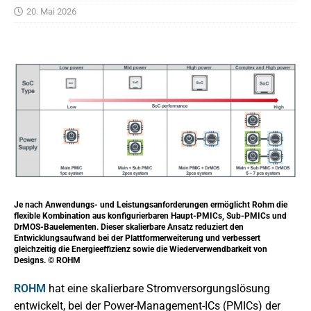
20. Mai 2026
Je nach Anwendungs- und Leistungsanforderungen ermöglicht Rohm die
flexible Kombination aus konfigurierbaren Haupt-PMICs, Sub-PMICs und
DrMOS-Bauelementen. Dieser skalierbare Ansatz reduziert den
Entwicklungsaufwand bei der Plattformerweiterung und verbessert
gleichzeitig die Energieeffizienz sowie die Wiederverwendbarkeit von
Designs. © ROHM
ROHM
hat eine skalierbare Stromversorgungslösung
entwickelt, bei der Power-Management-ICs (PMICs) der