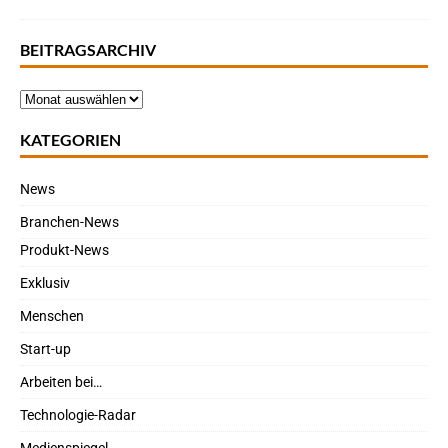
BEITRAGSARCHIV
KATEGORIEN
News
Branchen-News
Produkt-News
Exklusiv
Menschen
Start-up
Arbeiten bei…
Technologie-Radar