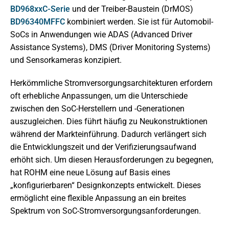
BD968xxC-Serie
und der Treiber-Baustein (DrMOS)
BD96340MFFC
kombiniert werden. Sie ist für Automobil-
SoCs in Anwendungen wie ADAS (Advanced Driver
Assistance Systems), DMS (Driver Monitoring Systems)
und Sensorkameras konzipiert.
Herkömmliche Stromversorgungsarchitekturen erfordern
oft erhebliche Anpassungen, um die Unterschiede
zwischen den SoC-Herstellern und -Generationen
auszugleichen. Dies führt häufig zu Neukonstruktionen
während der Markteinführung. Dadurch verlängert sich
die Entwicklungszeit und der Verifizierungsaufwand
erhöht sich. Um diesen Herausforderungen zu begegnen,
hat ROHM eine neue Lösung auf Basis eines
„konfigurierbaren“ Designkonzepts entwickelt. Dieses
ermöglicht eine flexible Anpassung an ein breites
Spektrum von SoC-Stromversorgungsanforderungen.