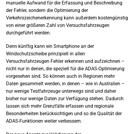
manuelle Aufwand für die Erfassung und Beschreibung
der Fehler, sondern die Optimierung der
Verkehrszeichenerkennung kann außerdem kostengünstig
von einer größeren Zahl von Versuchsfahrzeugen
durchgeführt werden.
Denn künftig kann ein Smartphone an der
Windschutzscheibe prinzipiell in allen
Versuchsfahrzeugen Fehler erkennen und aufzeichnen –
nicht nur in denen, die speziell für die ADAS-Optimierung
vorgesehen sind. So können auch in Regionen mehr
Daten gesammelt werden, in denen – wie in Australien –
nur wenige Testfahrzeuge unterwegs sind und daher
bisher nur wenige Daten zur Verfügung stehen. Dadurch
lassen sich mehr Grenzfälle erfassen und regionale
Besonderheiten berücksichtigen und so die Qualität der
ADAS-Funktionen weiter verbessern.