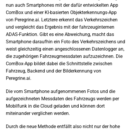
nun auch Smartphones mit der dafür entwickelten App
ComBox und einer KI-basierten Objekterkennungs-App
von Peregrine.ai. Letztere erkennt das Verkehrszeichen
und vergleicht das Ergebnis mit der fahrzeuginternen
ADAS-Funktion. Gibt es eine Abweichung, macht das
Smartphone daraufhin ein Foto des Verkehrszeichens und
weist gleichzeitig einen angeschlossenen Datenlogger an,
die zugehörigen Fahrzeugmessdaten aufzuzeichnen. Die
ComBox-App bildet dabei die Schnittstelle zwischen
Fahrzeug, Backend und der Bilderkennung von
Peregrine.ai.
Die vom Smartphone aufgenommenen Fotos und die
aufgezeichneten Messdaten des Fahrzeugs werden per
Mobilfunk in die Cloud geladen und können dort
miteinander verglichen werden.
Durch die neue Methode entfällt also nicht nur der hohe