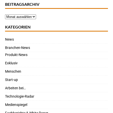
BEITRAGSARCHIV
KATEGORIEN
News
Branchen-News
Produkt-News
Exklusiv
Menschen
Start-up
Arbeiten bei…
Technologie-Radar
Medienspiegel