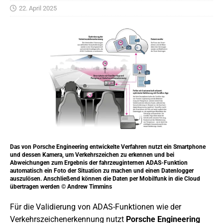
22. April 2025
Das von Porsche Engineering entwickelte Verfahren nutzt ein Smartphone
und dessen Kamera, um Verkehrszeichen zu erkennen und bei
Abweichungen zum Ergebnis der fahrzeuginternen ADAS-Funktion
automatisch ein Foto der Situation zu machen und einen Datenlogger
auszulösen. Anschließend können die Daten per Mobilfunk in die Cloud
übertragen werden © Andrew Timmins
Für die Validierung von ADAS-Funktionen wie der
Verkehrszeichenerkennung nutzt
Porsche Engineering