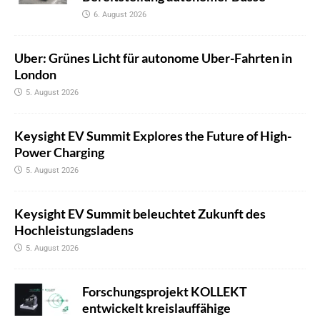
6. August 2026
Uber: Grünes Licht für autonome Uber-Fahrten in
London
5. August 2026
Keysight EV Summit Explores the Future of High-
Power Charging
5. August 2026
Keysight EV Summit beleuchtet Zukunft des
Hochleistungsladens
5. August 2026
Forschungsprojekt KOLLEKT
entwickelt kreislauffähige