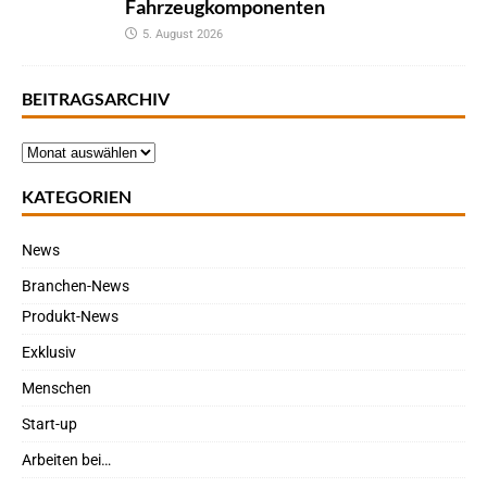
Fahrzeugkomponenten
5. August 2026
BEITRAGSARCHIV
KATEGORIEN
News
Branchen-News
Produkt-News
Exklusiv
Menschen
Start-up
Arbeiten bei…