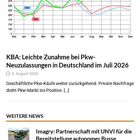
KBA: Leichte Zunahme bei Pkw-
Neuzulassungen in Deutschland im Juli 2026
6. August 2026
Geschäftliche Pkw-Käufe weiter zurückgehend. Private Nachfrage
dreht Pkw-Markt ins Positive. […]
WEITERE NEWS
Imagry: Partnerschaft mit UNVI für die
Bereitstellung autonomer Busse