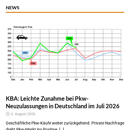
NEWS
KBA: Leichte Zunahme bei Pkw-
Neuzulassungen in Deutschland im Juli 2026
6. August 2026
Geschäftliche Pkw-Käufe weiter zurückgehend. Private Nachfrage
dreht Pkw-Markt ins Positive. […]