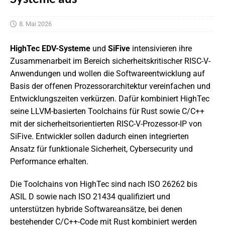
8. Mai 2026
HighTec EDV-Systeme
und
SiFive
intensivieren ihre
Zusammenarbeit im Bereich sicherheitskritischer RISC-V-
Anwendungen und wollen die Softwareentwicklung auf
Basis der offenen Prozessorarchitektur vereinfachen und
Entwicklungszeiten verkürzen. Dafür kombiniert HighTec
seine LLVM-basierten Toolchains für Rust sowie C/C++
mit der sicherheitsorientierten RISC-V-Prozessor-IP von
SiFive. Entwickler sollen dadurch einen integrierten
Ansatz für funktionale Sicherheit, Cybersecurity und
Performance erhalten.
Die Toolchains von HighTec sind nach ISO 26262 bis
ASIL D sowie nach ISO 21434 qualifiziert und
unterstützen hybride Softwareansätze, bei denen
bestehender C/C++-Code mit Rust kombiniert werden