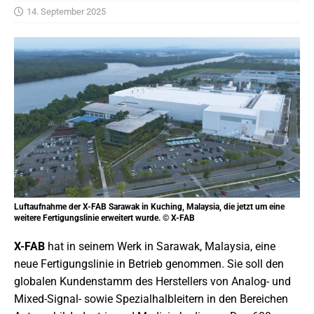
14. September 2025
Luftaufnahme der X-FAB Sarawak in Kuching, Malaysia, die jetzt um eine
weitere Fertigungslinie erweitert wurde. © X-FAB
X-FAB
hat in seinem Werk in Sarawak, Malaysia, eine
neue Fertigungslinie in Betrieb genommen. Sie soll den
globalen Kundenstamm des Herstellers von Analog- und
Mixed-Signal- sowie Spezialhalbleitern in den Bereichen