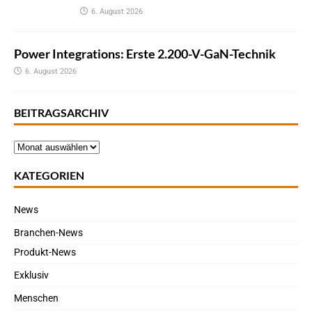
6. August 2026
Power Integrations: Erste 2.200-V-GaN-Technik
6. August 2026
BEITRAGSARCHIV
KATEGORIEN
News
Branchen-News
Produkt-News
Exklusiv
Menschen