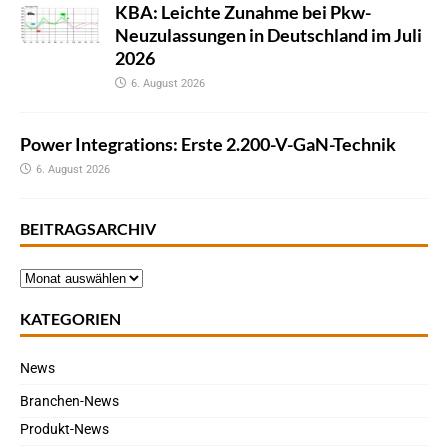
KBA: Leichte Zunahme bei Pkw-
Neuzulassungen in Deutschland im Juli
2026
6. August 2026
Power Integrations: Erste 2.200-V-GaN-Technik
6. August 2026
BEITRAGSARCHIV
KATEGORIEN
News
Branchen-News
Produkt-News