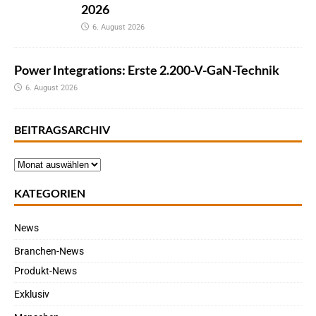
2026
6. August 2026
Power Integrations: Erste 2.200-V-GaN-Technik
6. August 2026
BEITRAGSARCHIV
KATEGORIEN
News
Branchen-News
Produkt-News
Exklusiv