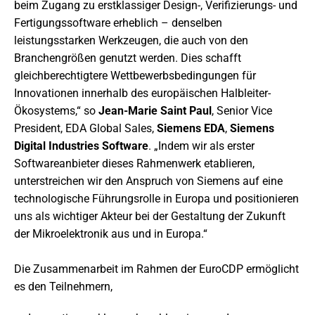
beim Zugang zu erstklassiger Design-, Verifizierungs- und
Fertigungssoftware erheblich – denselben
leistungsstarken Werkzeugen, die auch von den
Branchengrößen genutzt werden. Dies schafft
gleichberechtigtere Wettbewerbsbedingungen für
Innovationen innerhalb des europäischen Halbleiter-
Ökosystems,“ so
Jean-Marie Saint Paul
, Senior Vice
President, EDA Global Sales,
Siemens EDA
,
Siemens
Digital Industries Software
. „Indem wir als erster
Softwareanbieter dieses Rahmenwerk etablieren,
unterstreichen wir den Anspruch von Siemens auf eine
technologische Führungsrolle in Europa und positionieren
uns als wichtiger Akteur bei der Gestaltung der Zukunft
der Mikroelektronik aus und in Europa.“
Die Zusammenarbeit im Rahmen der EuroCDP ermöglicht
es den Teilnehmern,