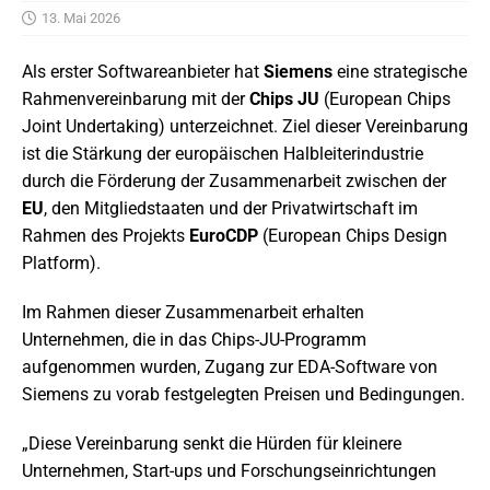
13. Mai 2026
Als erster Softwareanbieter hat
Siemens
eine strategische
Rahmenvereinbarung mit der
Chips JU
(European Chips
Joint Undertaking) unterzeichnet. Ziel dieser Vereinbarung
ist die Stärkung der europäischen Halbleiterindustrie
durch die Förderung der Zusammenarbeit zwischen der
EU
, den Mitgliedstaaten und der Privatwirtschaft im
Rahmen des Projekts
EuroCDP
(European Chips Design
Platform).
Im Rahmen dieser Zusammenarbeit erhalten
Unternehmen, die in das Chips-JU-Programm
aufgenommen wurden, Zugang zur EDA-Software von
Siemens zu vorab festgelegten Preisen und Bedingungen.
„Diese Vereinbarung senkt die Hürden für kleinere
Unternehmen, Start-ups und Forschungseinrichtungen