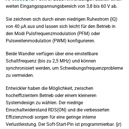
weiten Eingangsspannungsbereich von 3,8 bis 60 V ab.
Sie zeichnen sich durch einen niedrigen Ruhestrom (IQ)
von 40 μA aus und lassen sich leicht für den Betrieb in
den Modi Pulsfrequenzmodulation (PFM) oder
Pulsweitenmodulation (PWM) konfigurieren.
Beide Wandler verfügen über eine einstellbare
Schaltfrequenz (bis zu 2,5 MHz) und können
synchronisiert werden, um Schwebungsfrequenzprobleme
zu vermeiden.
Entwickler haben die Möglichkeit, zwischen
hocheffizientem Betrieb oder einem kleineren
Systemdesign zu wählen. Der niedrige
Einschaltwiderstand RDS(ON) und die verbesserten
Effizienzmodi sorgen für eine geringe interne
Verlustleistung. Der Soft-Start-Pin ist programmierbar. (jr)