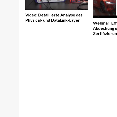
Video: Detaillierte Analyse des
Physical- und DataLink-Layer
Webinar: Eff
Abdeckung u
Zertifizieru