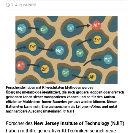
7. August 2025
Forschende haben mit KI-gestützten Methoden poröse
Übergangsmetalloxide identifiziert, die auch größere, doppelt oder dreifach
geladenen Ionen sicher transportieren können und so für den Aufbau
effizienter Multivalent-Ionen-Batterien genutzt werden können. Dieser
Batterietyp kann mehr Energie speichern als Li-Ionen-Akkus und nutzt
nachhaltigere Ausgangsmaterialien. © NJIT
Forscher des
New Jersey Institute of Technology (NJIT)
haben mithilfe generativer KI-Techniken schnell neue