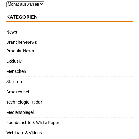
KATEGORIEN
News
Branchen-News
Produkt-News
Exklusiv
Menschen
Start-up
Arbeiten bei…
Technologie-Radar
Medienspiegel
Fachberichte & White Paper
Webinare & Videos