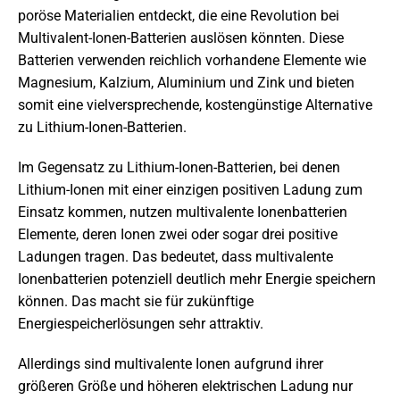
poröse Materialien entdeckt, die eine Revolution bei
Multivalent-Ionen-Batterien auslösen könnten. Diese
Batterien verwenden reichlich vorhandene Elemente wie
Magnesium, Kalzium, Aluminium und Zink und bieten
somit eine vielversprechende, kostengünstige Alternative
zu Lithium-Ionen-Batterien.
Im Gegensatz zu Lithium-Ionen-Batterien, bei denen
Lithium-Ionen mit einer einzigen positiven Ladung zum
Einsatz kommen, nutzen multivalente Ionenbatterien
Elemente, deren Ionen zwei oder sogar drei positive
Ladungen tragen. Das bedeutet, dass multivalente
Ionenbatterien potenziell deutlich mehr Energie speichern
können. Das macht sie für zukünftige
Energiespeicherlösungen sehr attraktiv.
Allerdings sind multivalente Ionen aufgrund ihrer
größeren Größe und höheren elektrischen Ladung nur