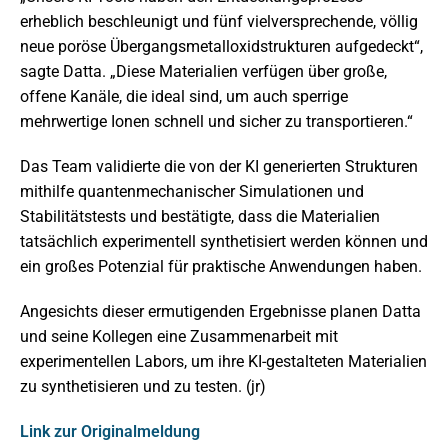
erheblich beschleunigt und fünf vielversprechende, völlig
neue poröse Übergangsmetalloxidstrukturen aufgedeckt“,
sagte Datta. „Diese Materialien verfügen über große,
offene Kanäle, die ideal sind, um auch sperrige
mehrwertige Ionen schnell und sicher zu transportieren.“
Das Team validierte die von der KI generierten Strukturen
mithilfe quantenmechanischer Simulationen und
Stabilitätstests und bestätigte, dass die Materialien
tatsächlich experimentell synthetisiert werden können und
ein großes Potenzial für praktische Anwendungen haben.
Angesichts dieser ermutigenden Ergebnisse planen Datta
und seine Kollegen eine Zusammenarbeit mit
experimentellen Labors, um ihre KI-gestalteten Materialien
zu synthetisieren und zu testen. (jr)
Link zur Originalmeldung