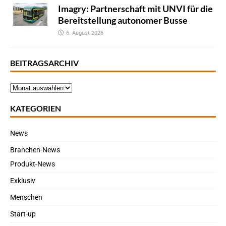
Imagry: Partnerschaft mit UNVI für die
Bereitstellung autonomer Busse
6. August 2026
BEITRAGSARCHIV
KATEGORIEN
News
Branchen-News
Produkt-News
Exklusiv
Menschen
Start-up