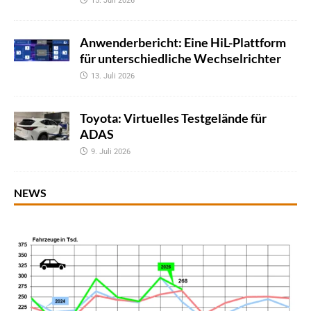
15. Juli 2026
Anwenderbericht: Eine HiL-Plattform
für unterschiedliche Wechselrichter
13. Juli 2026
Toyota: Virtuelles Testgelände für
ADAS
9. Juli 2026
NEWS