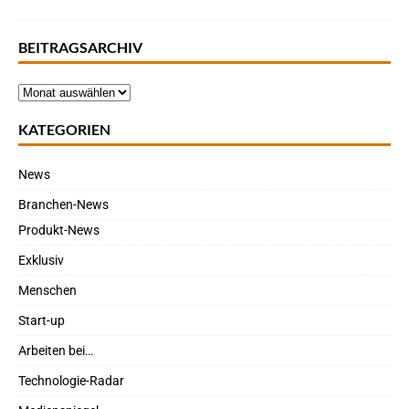
BEITRAGSARCHIV
KATEGORIEN
News
Branchen-News
Produkt-News
Exklusiv
Menschen
Start-up
Arbeiten bei…
Technologie-Radar