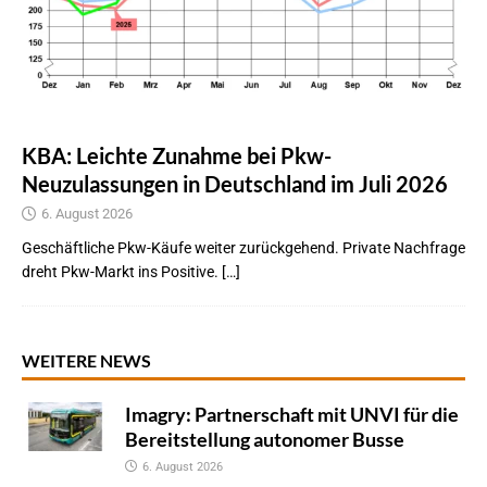
KBA: Leichte Zunahme bei Pkw-
Neuzulassungen in Deutschland im Juli 2026
6. August 2026
Geschäftliche Pkw-Käufe weiter zurückgehend. Private Nachfrage
dreht Pkw-Markt ins Positive. […]
WEITERE NEWS
Imagry: Partnerschaft mit UNVI für die
Bereitstellung autonomer Busse
6. August 2026