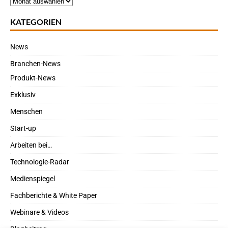
KATEGORIEN
News
Branchen-News
Produkt-News
Exklusiv
Menschen
Start-up
Arbeiten bei…
Technologie-Radar
Medienspiegel
Fachberichte & White Paper
Webinare & Videos