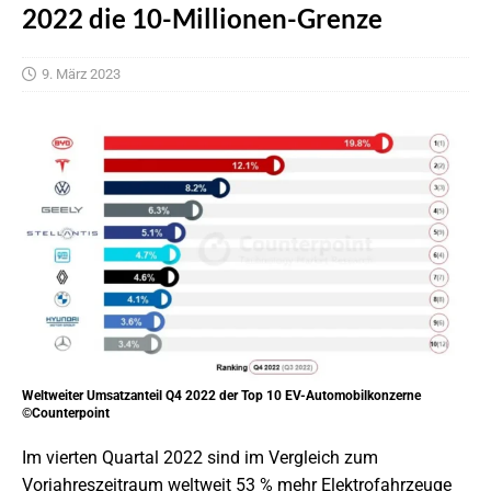
2022 die 10-Millionen-Grenze
9. März 2023
Weltweiter Umsatzanteil Q4 2022 der Top 10 EV-Automobilkonzerne
©Counterpoint
Im vierten Quartal 2022 sind im Vergleich zum
Vorjahreszeitraum weltweit 53 % mehr Elektrofahrzeuge