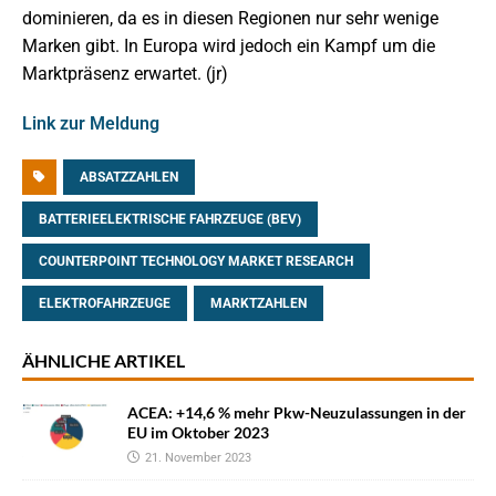
dominieren, da es in diesen Regionen nur sehr wenige
Marken gibt. In Europa wird jedoch ein Kampf um die
Marktpräsenz erwartet. (jr)
Link zur Meldung
ABSATZZAHLEN
BATTERIEELEKTRISCHE FAHRZEUGE (BEV)
COUNTERPOINT TECHNOLOGY MARKET RESEARCH
ELEKTROFAHRZEUGE
MARKTZAHLEN
ÄHNLICHE ARTIKEL
ACEA: +14,6 % mehr Pkw-Neuzulassungen in der
EU im Oktober 2023
21. November 2023