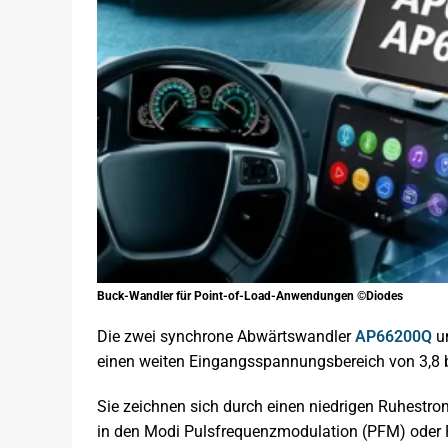
Buck-Wandler für Point-of-Load-Anwendungen ©Diodes
Die zwei synchrone Abwärtswandler
AP66200Q
u
einen weiten Eingangsspannungsbereich von 3,8 b
Sie zeichnen sich durch einen niedrigen Ruhestrom
in den Modi Pulsfrequenzmodulation (PFM) oder 