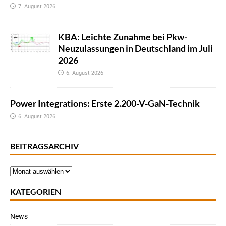
7. August 2026
KBA: Leichte Zunahme bei Pkw-
Neuzulassungen in Deutschland im Juli
2026
6. August 2026
Power Integrations: Erste 2.200-V-GaN-Technik
6. August 2026
BEITRAGSARCHIV
KATEGORIEN
News