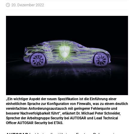
20. Dezember 2022
„Ein wichtiger Aspekt der neuen Spezifikation ist die Einführung einer
einheitlichen Sprache zur Konfiguration von Firewalls, was zu einem deutlich
vereinfachten Anforderungsaustausch mit geringerer Fehlerquote und
besserer Nachverfolgbarkeit führt“, erläutert Dr. Michael Peter Schneider,
Sprecher der Arbeitsgruppe Security bei AUTOSAR und Lead Technical
Officer AUTOSAR Security bei ETAS.