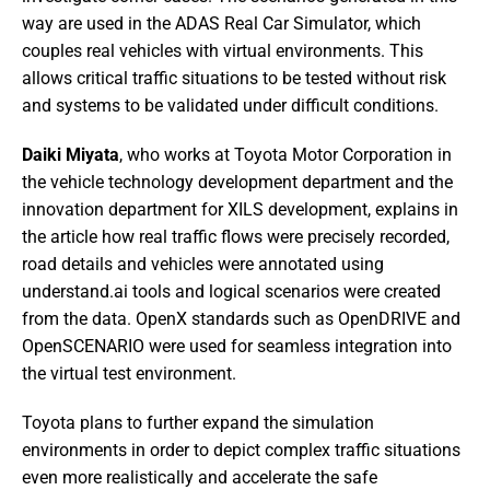
way are used in the ADAS Real Car Simulator, which
couples real vehicles with virtual environments. This
allows critical traffic situations to be tested without risk
and systems to be validated under difficult conditions.
Daiki Miyata
, who works at Toyota Motor Corporation in
the vehicle technology development department and the
innovation department for XILS development, explains in
the article how real traffic flows were precisely recorded,
road details and vehicles were annotated using
understand.ai tools and logical scenarios were created
from the data. OpenX standards such as OpenDRIVE and
OpenSCENARIO were used for seamless integration into
the virtual test environment.
Toyota plans to further expand the simulation
environments in order to depict complex traffic situations
even more realistically and accelerate the safe