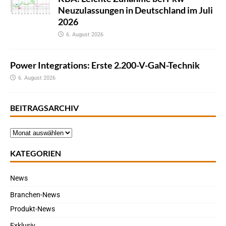
Neuzulassungen in Deutschland im Juli
2026
6. August 2026
Power Integrations: Erste 2.200-V-GaN-Technik
6. August 2026
BEITRAGSARCHIV
KATEGORIEN
News
Branchen-News
Produkt-News
Exklusiv