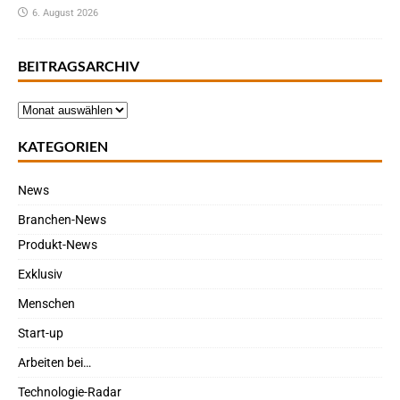
6. August 2026
BEITRAGSARCHIV
KATEGORIEN
News
Branchen-News
Produkt-News
Exklusiv
Menschen
Start-up
Arbeiten bei…
Technologie-Radar