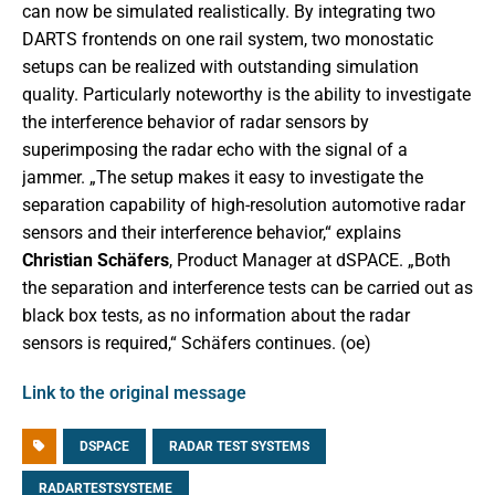
can now be simulated realistically. By integrating two
DARTS frontends on one rail system, two monostatic
setups can be realized with outstanding simulation
quality. Particularly noteworthy is the ability to investigate
the interference behavior of radar sensors by
superimposing the radar echo with the signal of a
jammer. „The setup makes it easy to investigate the
separation capability of high-resolution automotive radar
sensors and their interference behavior,“ explains
Christian Schäfers
, Product Manager at dSPACE. „Both
the separation and interference tests can be carried out as
black box tests, as no information about the radar
sensors is required,“ Schäfers continues. (oe)
Link to the original message
DSPACE
RADAR TEST SYSTEMS
RADARTESTSYSTEME