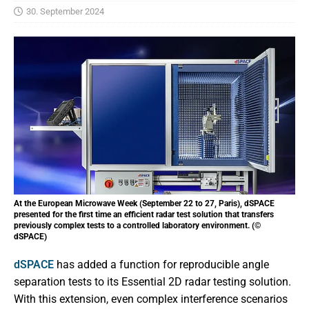
30. September 2024
At the European Microwave Week (September 22 to 27, Paris), dSPACE
presented for the first time an efficient radar test solution that transfers
previously complex tests to a controlled laboratory environment. (©
dSPACE)
dSPACE
has added a function for reproducible angle
separation tests to its Essential 2D radar testing solution.
With this extension, even complex interference scenarios