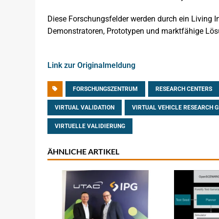
Diese Forschungsfelder werden durch ein Living 
Demonstratoren, Prototypen und marktfähige Lösu
Link zur Originalmeldung
FORSCHUNGSZENTRUM
RESEARCH CENTERS
VIRTUAL VALIDATION
VIRTUAL VEHICLE RESEARCH 
VIRTUELLE VALIDIERUNG
ÄHNLICHE ARTIKEL