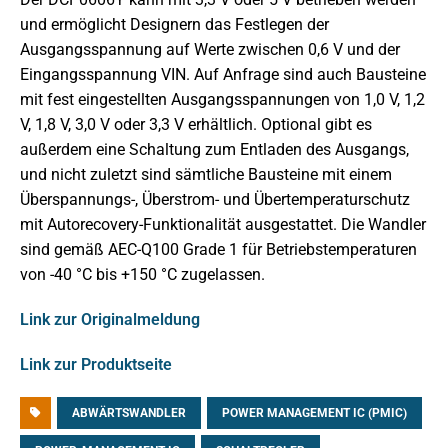
und ermöglicht Designern das Festlegen der
Ausgangsspannung auf Werte zwischen 0,6 V und der
Eingangsspannung VIN. Auf Anfrage sind auch Bausteine
mit fest eingestellten Ausgangsspannungen von 1,0 V, 1,2
V, 1,8 V, 3,0 V oder 3,3 V erhältlich. Optional gibt es
außerdem eine Schaltung zum Entladen des Ausgangs,
und nicht zuletzt sind sämtliche Bausteine mit einem
Überspannungs-, Überstrom- und Übertemperaturschutz
mit Autorecovery-Funktionalität ausgestattet. Die Wandler
sind gemäß AEC-Q100 Grade 1 für Betriebstemperaturen
von -40 °C bis +150 °C zugelassen.
Link zur Originalmeldung
Link zur Produktseite
ABWÄRTSWANDLER
POWER MANAGEMENT IC (PMIC)