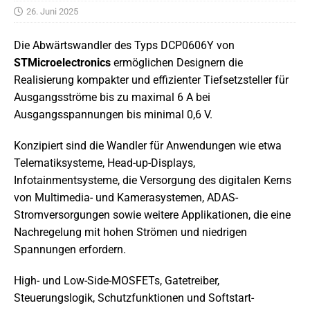
26. Juni 2025
Die Abwärtswandler des Typs DCP0606Y von
STMicroelectronics
ermöglichen Designern die
Realisierung kompakter und effizienter Tiefsetzsteller für
Ausgangsströme bis zu maximal 6 A bei
Ausgangsspannungen bis minimal 0,6 V.
Konzipiert sind die Wandler für Anwendungen wie etwa
Telematiksysteme, Head-up-Displays,
Infotainmentsysteme, die Versorgung des digitalen Kerns
von Multimedia- und Kamerasystemen, ADAS-
Stromversorgungen sowie weitere Applikationen, die eine
Nachregelung mit hohen Strömen und niedrigen
Spannungen erfordern.
High- und Low-Side-MOSFETs, Gatetreiber,
Steuerungslogik, Schutzfunktionen und Softstart-