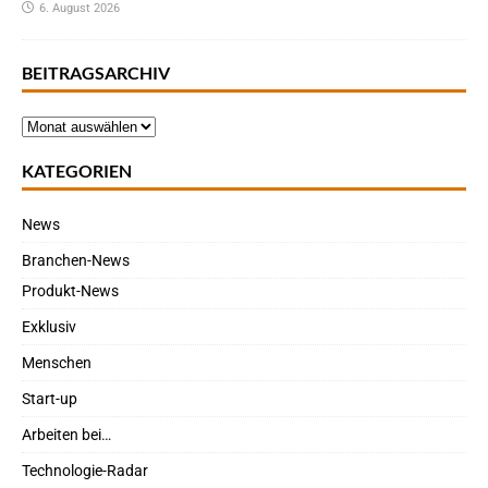
6. August 2026
BEITRAGSARCHIV
KATEGORIEN
News
Branchen-News
Produkt-News
Exklusiv
Menschen
Start-up
Arbeiten bei…
Technologie-Radar