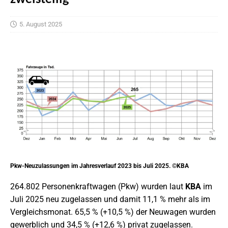
5. August 2025
Pkw-Neuzulassungen im Jahresverlauf 2023 bis Juli 2025. ©KBA
264.802 Personenkraftwagen (Pkw) wurden laut
KBA
im
Juli 2025 neu zugelassen und damit 11,1 % mehr als im
Vergleichsmonat. 65,5 % (+10,5 %) der Neuwagen wurden
gewerblich und 34,5 % (+12,6 %) privat zugelassen.