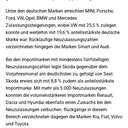
Unter den deutschen Marken erreichten MINI, Porsche,
Ford, VW, Opel, BMW und Mercedes
Zulassungssteigerungen, wobei VW mit 25,5 % zulegen
konnte und weiterhin mit 19,6 % anteilsstärkste deutsche
Marke war. Rückläufige Neuzulassungszahlen
verzeichneten hingegen die Marken Smart und Audi.
Bei den Importmarken mit mindestens fünfstelligen
Neuzulassungszahlen legte Skoda gegenüber dem
Vorjahresmonat am deutlichsten zu, gefolgt von Seat.
Skoda erwies sich mit 8,8 % zudem als anteilsstärkste
Importmarke. Mit mehr als 5.000 Neuzulassungen
konnten die volumenstärkeren Importmarken Renault,
Dacia und Hyundai ebenfalls einen Zuwachs bei den
Neuzulassungen verbuchen. Rückgänge in diesem
Bereich verzeichneten dagegen die Marken Kia, Fiat, Volvo
und Toyota.