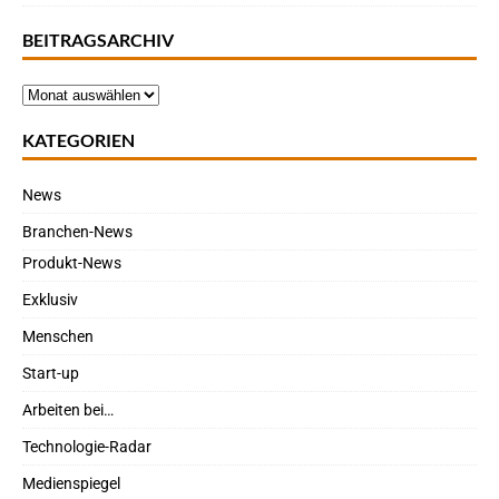
BEITRAGSARCHIV
KATEGORIEN
News
Branchen-News
Produkt-News
Exklusiv
Menschen
Start-up
Arbeiten bei…
Technologie-Radar
Medienspiegel