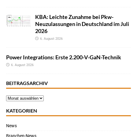
KBA: Leichte Zunahme bei Pkw-
Neuzulassungen in Deutschland im Juli
2026
6. August 2026
Power Integrations: Erste 2.200-V-GaN-Technik
6. August 2026
BEITRAGSARCHIV
KATEGORIEN
News
Branchen-News