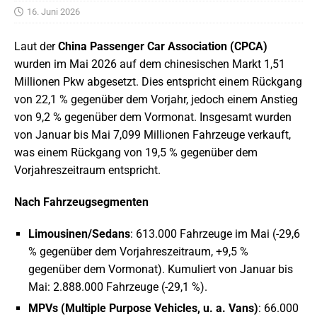
16. Juni 2026
Laut der
China Passenger Car Association (CPCA)
wurden im Mai 2026 auf dem chinesischen Markt 1,51
Millionen Pkw abgesetzt. Dies entspricht einem Rückgang
von 22,1 % gegenüber dem Vorjahr, jedoch einem Anstieg
von 9,2 % gegenüber dem Vormonat. Insgesamt wurden
von Januar bis Mai 7,099 Millionen Fahrzeuge verkauft,
was einem Rückgang von 19,5 % gegenüber dem
Vorjahreszeitraum entspricht.
Nach Fahrzeugsegmenten
Limousinen/Sedans
: 613.000 Fahrzeuge im Mai (-29,6
% gegenüber dem Vorjahreszeitraum, +9,5 %
gegenüber dem Vormonat). Kumuliert von Januar bis
Mai: 2.888.000 Fahrzeuge (-29,1 %).
MPVs (Multiple Purpose Vehicles, u. a. Vans)
: 66.000