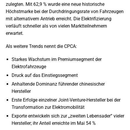
zulegten. Mit 62,9 % wurde eine neue historische
Höchstmarke bei der Durchdringungsrate von Fahrzeugen
mit alternativem Antrieb erreicht. Die Elektrifizierung
verläuft schneller als von vielen Marktteilnehmern
erwartet.
Als weitere Trends nennt die CPCA:
Starkes Wachstum im Premiumsegment der
Elektrofahrzeuge
Druck auf das Einstiegssegment
Anhaltende Dominanz führender chinesischer
Hersteller
Erste Erfolge einzelner Joint-Venture-Hersteller bei der
Transformation zur Elektromobilität
Exporte entwickeln sich zur „zweiten Lebensader“ vieler
Hersteller; ihr Anteil erreichte im Mai 54 %