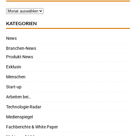
KATEGORIEN
News
Branchen-News
Produkt-News
Exklusiv
Menschen
Start-up
Arbeiten bei…
Technologie-Radar
Medienspiegel
Fachberichte & White Paper