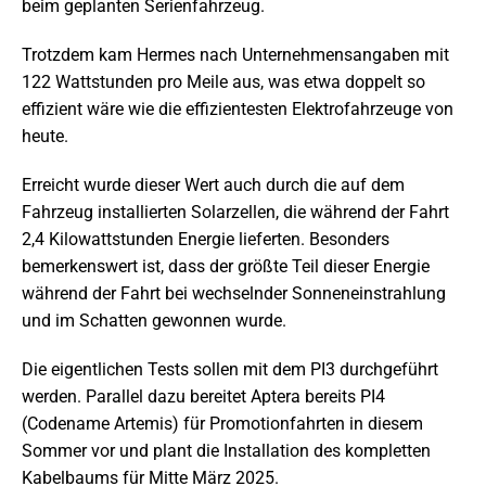
beim geplanten Serienfahrzeug.
Trotzdem kam Hermes nach Unternehmensangaben mit
122 Wattstunden pro Meile aus, was etwa doppelt so
effizient wäre wie die effizientesten Elektrofahrzeuge von
heute.
Erreicht wurde dieser Wert auch durch die auf dem
Fahrzeug installierten Solarzellen, die während der Fahrt
2,4 Kilowattstunden Energie lieferten. Besonders
bemerkenswert ist, dass der größte Teil dieser Energie
während der Fahrt bei wechselnder Sonneneinstrahlung
und im Schatten gewonnen wurde.
Die eigentlichen Tests sollen mit dem PI3 durchgeführt
werden. Parallel dazu bereitet Aptera bereits PI4
(Codename Artemis) für Promotionfahrten in diesem
Sommer vor und plant die Installation des kompletten
Kabelbaums für Mitte März 2025.