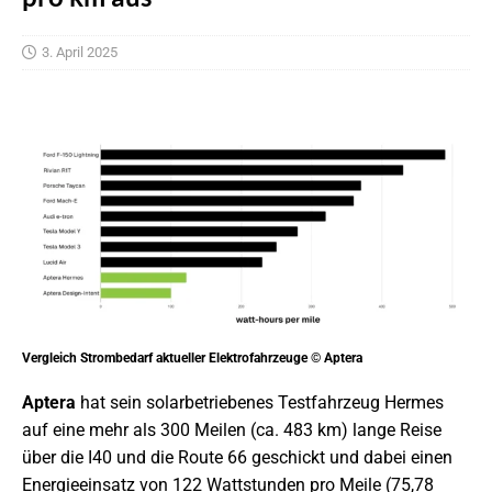
3. April 2025
Vergleich Strombedarf aktueller Elektrofahrzeuge © Aptera
Aptera
hat sein solarbetriebenes Testfahrzeug Hermes
auf eine mehr als 300 Meilen (ca. 483 km) lange Reise
über die I40 und die Route 66 geschickt und dabei einen
Energieeinsatz von 122 Wattstunden pro Meile (75,78