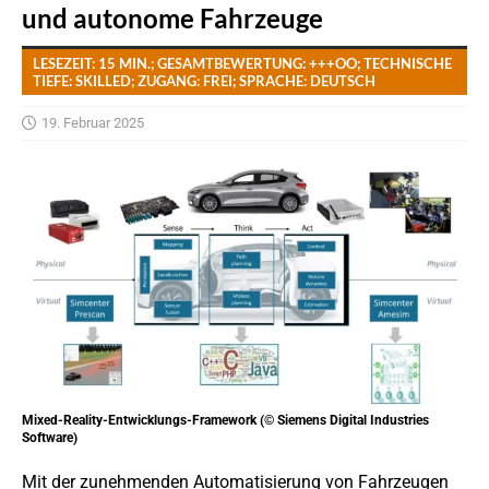
und autonome Fahrzeuge
LESEZEIT: 15 MIN.; GESAMTBEWERTUNG: +++OO; TECHNISCHE
TIEFE: SKILLED; ZUGANG: FREI; SPRACHE: DEUTSCH
19. Februar 2025
Mixed-Reality-Entwicklungs-Framework (© Siemens Digital Industries
Software)
Mit der zunehmenden Automatisierung von Fahrzeugen