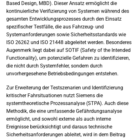
Based Design, MBD). Dieser Ansatz ermöglicht die
kontinuierliche Verifizierung von Systemen während des
gesamten Entwicklungsprozesses durch den Einsatz
spezifischer Testfälle, die aus Fahrzeug- und
Systemanforderungen sowie Sicherheitsstandards wie
ISO 26262 und ISO 21448 abgeleitet werden. Besonderes
Augenmerk liegt dabei auf SOTIF (Safety of the Intended
Functionality), um potenzielle Gefahren zu identifizieren,
die nicht durch Systemfehler, sondern durch
unvorhergesehene Betriebsbedingungen entstehen.
Zur Erweiterung der Testszenarien und Identifizierung
kritischer Fahrsituationen nutzt Siemens die
systemtheoretische Prozessanalyse (STPA). Auch diese
Methodik, die eine umfassende Gefährdungsanalyse
ermöglicht, und sowohl externe als auch interne
Ereignisse berücksichtigt und daraus technische
Sicherheitsanforderungen ableitet, wird in dem Beitrag