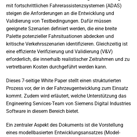
mit fortschrittlichen Fahrerassistenzsystemen (ADAS)
steigen die Anforderungen an die Entwicklung und
Validierung von Testbedingungen. Dafür müssen
geeignete Szenarien definiert werden, die eine breite
Palette potenzieller Fahrsituationen abdecken und
kritische Verkehrsszenarien identifizieren. Gleichzeitig ist
eine effiziente Verifizierung und Validierung (V&V)
erforderlich, die innerhalb realistischer Zeitrahmen und zu
vertretbaren Kosten durchgeführt werden kann.
Dieses 7-seitige White Paper stellt einen strukturierten
Prozess vor, der in der Fahrzeugentwicklung zum Einsatz
kommt. Zudem wird erläutert, welche Unterstützung das
Engineering Services-Team von Siemens Digital Industries
Software in diesem Bereich bietet.
Ein zentraler Aspekt des Dokuments ist die Vorstellung
eines modellbasierten Entwicklungsansatzes (Model-