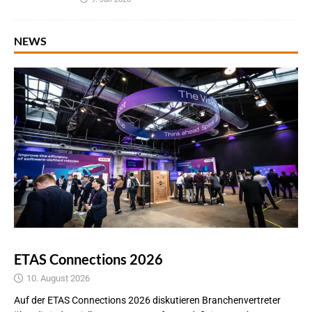
NEWS
ETAS Connections 2026
10. August 2026
Auf der ETAS Connections 2026 diskutieren Branchenvertreter