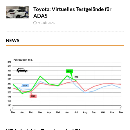
Toyota: Virtuelles Testgelände für
ADAS
9. Juli 2026
NEWS