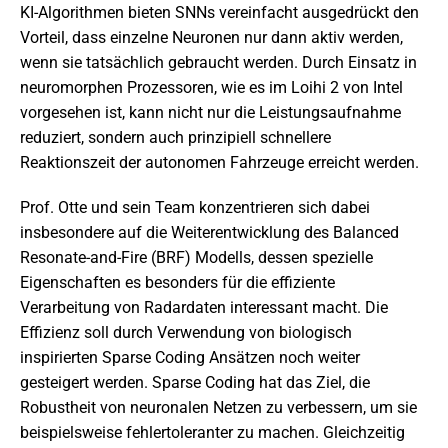
KI-Algorithmen bieten SNNs vereinfacht ausgedrückt den
Vorteil, dass einzelne Neuronen nur dann aktiv werden,
wenn sie tatsächlich gebraucht werden. Durch Einsatz in
neuromorphen Prozessoren, wie es im Loihi 2 von Intel
vorgesehen ist, kann nicht nur die Leistungsaufnahme
reduziert, sondern auch prinzipiell schnellere
Reaktionszeit der autonomen Fahrzeuge erreicht werden.
Prof. Otte und sein Team konzentrieren sich dabei
insbesondere auf die Weiterentwicklung des Balanced
Resonate-and-Fire (BRF) Modells, dessen spezielle
Eigenschaften es besonders für die effiziente
Verarbeitung von Radardaten interessant macht. Die
Effizienz soll durch Verwendung von biologisch
inspirierten Sparse Coding Ansätzen noch weiter
gesteigert werden. Sparse Coding hat das Ziel, die
Robustheit von neuronalen Netzen zu verbessern, um sie
beispielsweise fehlertoleranter zu machen. Gleichzeitig