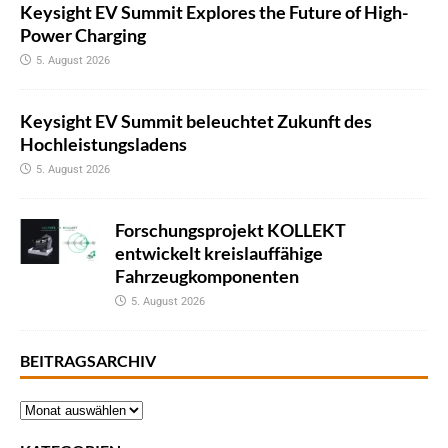
Keysight EV Summit Explores the Future of High-
Power Charging
5. August 2026
Keysight EV Summit beleuchtet Zukunft des
Hochleistungsladens
5. August 2026
Forschungsprojekt KOLLEKT
entwickelt kreislauffähige
Fahrzeugkomponenten
5. August 2026
BEITRAGSARCHIV