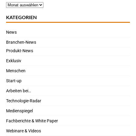
KATEGORIEN
News
Branchen-News
Produkt-News
Exklusiv
Menschen
Start-up
Arbeiten bei…
Technologie-Radar
Medienspiegel
Fachberichte & White Paper
Webinare & Videos