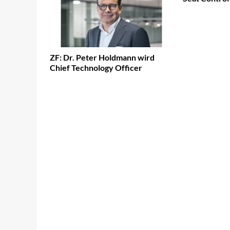
ZF: Dr. Peter Holdmann wird
Chief Technology Officer