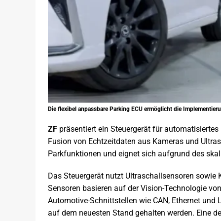
Die flexibel anpassbare Parking ECU ermöglicht die Implementier
ZF
präsentiert ein Steuergerät für automatisierte
Fusion von Echtzeitdaten aus Kameras und Ultrasc
Parkfunktionen und eignet sich aufgrund des skal
Das Steuergerät nutzt Ultraschallsensoren sowie
Sensoren basieren auf der Vision-Technologie vo
Automotive-Schnittstellen wie CAN, Ethernet und 
auf dem neuesten Stand gehalten werden. Eine der