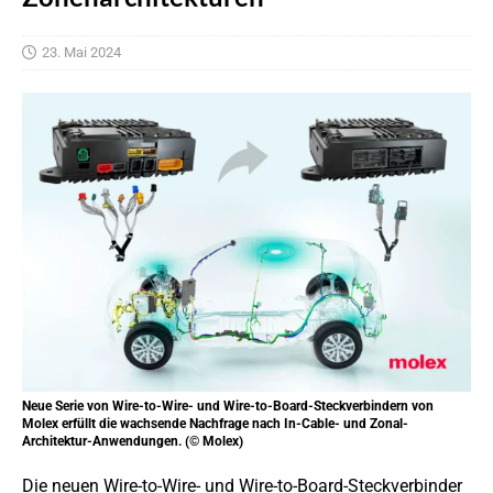
23. Mai 2024
Neue Serie von Wire-to-Wire- und Wire-to-Board-Steckverbindern von
Molex erfüllt die wachsende Nachfrage nach In-Cable- und Zonal-
Architektur-Anwendungen. (© Molex)
Die neuen Wire-to-Wire- und Wire-to-Board-Steckverbinder