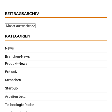
BEITRAGSARCHIV
KATEGORIEN
News
Branchen-News
Produkt-News
Exklusiv
Menschen
Start-up
Arbeiten bei…
Technologie-Radar