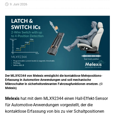
9. Juni 2026
Der MLX92344 von Melexis ermöglicht die kontaktlose Mehrpositions-
Erfassung in Automotive-Anwendungen und soll mechanische
Mikroschalter in sicherheitsrelevanten Fahrzeugfunktionen ersetzen. (©
Melexis)
Melexis
hat mit dem MLX92344 einen Hall-Effekt-Sensor
für Automotive-Anwendungen vorgestellt, der die
kontaktlose Erfassung von bis zu vier Schaltpositionen