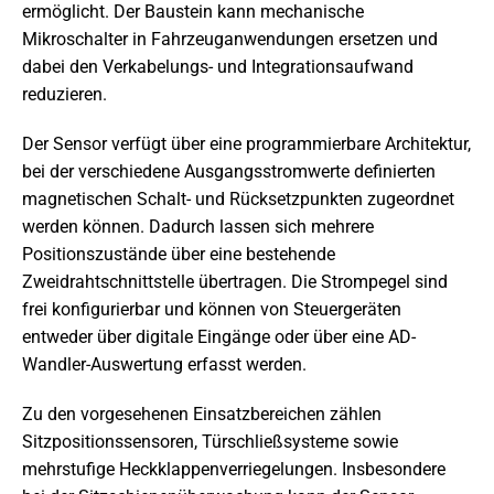
ermöglicht. Der Baustein kann mechanische
Mikroschalter in Fahrzeuganwendungen ersetzen und
dabei den Verkabelungs- und Integrationsaufwand
reduzieren.
Der Sensor verfügt über eine programmierbare Architektur,
bei der verschiedene Ausgangsstromwerte definierten
magnetischen Schalt- und Rücksetzpunkten zugeordnet
werden können. Dadurch lassen sich mehrere
Positionszustände über eine bestehende
Zweidrahtschnittstelle übertragen. Die Strompegel sind
frei konfigurierbar und können von Steuergeräten
entweder über digitale Eingänge oder über eine AD-
Wandler-Auswertung erfasst werden.
Zu den vorgesehenen Einsatzbereichen zählen
Sitzpositionssensoren, Türschließsysteme sowie
mehrstufige Heckklappenverriegelungen. Insbesondere