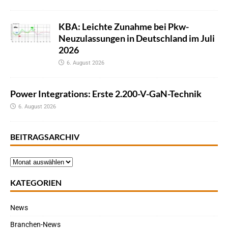
KBA: Leichte Zunahme bei Pkw-
Neuzulassungen in Deutschland im Juli
2026
6. August 2026
Power Integrations: Erste 2.200-V-GaN-Technik
6. August 2026
BEITRAGSARCHIV
KATEGORIEN
News
Branchen-News