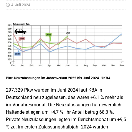
4. Juli 2024
Pkw-Neuzulassungen im Jahresverlauf 2022 bis Juni 2024. ©KBA
297.329 Pkw wurden im Juni 2024 laut KBA in
Deutschland neu zugelassen, das waren +6,1 % mehr als
im Vorjahresmonat. Die Neuzulassungen für gewerblich
Haltende stiegen um +4,7 %, ihr Anteil betrug 68,3 %.
Private Neuzulassungen legten im Berichtsmonat um +9,5
% zu. Im ersten Zulassungshalbjahr 2024 wurden