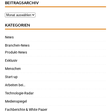
BEITRAGSARCHIV
KATEGORIEN
News
Branchen-News
Produkt-News
Exklusiv
Menschen
Start-up
Arbeiten bei…
Technologie-Radar
Medienspiegel
Fachberichte & White Paper