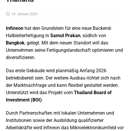
14. Januar 2025
Infineon
hat den Grundstein für eine neue Backend-
Halbleiterfertigung in
Samut Prakan
, südlich von
Bangkok
, gelegt. Mit dem neuen Standort will das
Unternehmen seine Fertigungslandschaft optimieren und
diversifizieren.
Das erste Gebäude wird planmäßig Anfang 2026
betriebsbereit sein. Der weitere Ausbau richtet sich nach
der Marktnachfrage und kann flexibel gestaltet werden.
Unterstützt wird das Projekt vom
Thailand Board of
Investment (BOI)
.
Durch Partnerschaften mit lokalen Unternehmen und
Institutionen sowie der Ausbildung qualifizierter
Arbeitskräfte wird Infineon das Mikroelektronikumfeld vor