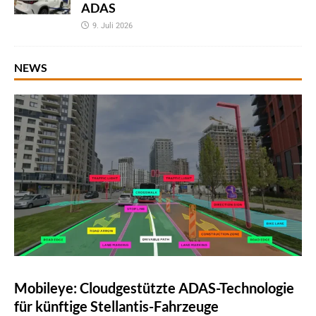
ADAS
9. Juli 2026
NEWS
Mobileye: Cloudgestützte ADAS-Technologie
für künftige Stellantis-Fahrzeuge