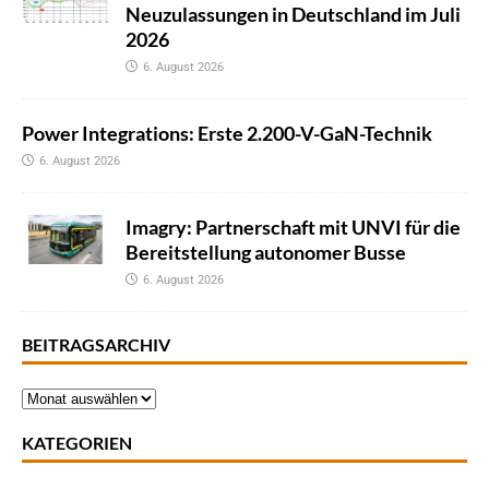
Neuzulassungen in Deutschland im Juli
2026
6. August 2026
Power Integrations: Erste 2.200-V-GaN-Technik
6. August 2026
Imagry: Partnerschaft mit UNVI für die
Bereitstellung autonomer Busse
6. August 2026
BEITRAGSARCHIV
KATEGORIEN