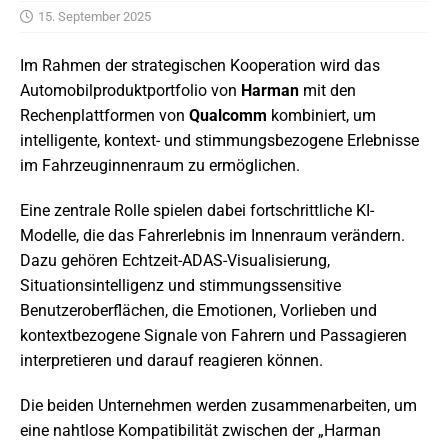
15. September 2025
Im Rahmen der strategischen Kooperation wird das
Automobilproduktportfolio von
Harman
mit den
Rechenplattformen von
Qualcomm
kombiniert, um
intelligente, kontext- und stimmungsbezogene Erlebnisse
im Fahrzeuginnenraum zu ermöglichen.
Eine zentrale Rolle spielen dabei fortschrittliche KI-
Modelle, die das Fahrerlebnis im Innenraum verändern.
Dazu gehören Echtzeit-ADAS-Visualisierung,
Situationsintelligenz und stimmungssensitive
Benutzeroberflächen, die Emotionen, Vorlieben und
kontextbezogene Signale von Fahrern und Passagieren
interpretieren und darauf reagieren können.
Die beiden Unternehmen werden zusammenarbeiten, um
eine nahtlose Kompatibilität zwischen der „Harman