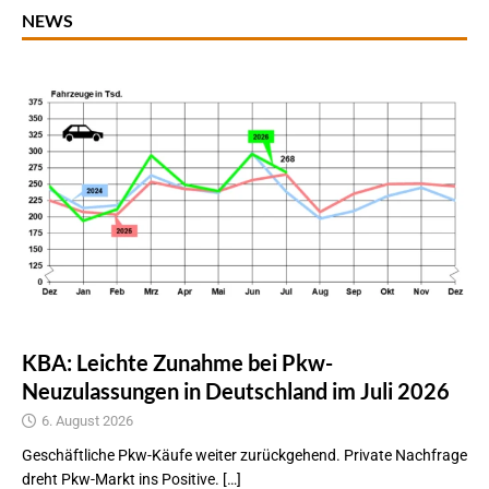
NEWS
KBA: Leichte Zunahme bei Pkw-
Neuzulassungen in Deutschland im Juli 2026
6. August 2026
Geschäftliche Pkw-Käufe weiter zurückgehend. Private Nachfrage
dreht Pkw-Markt ins Positive. […]