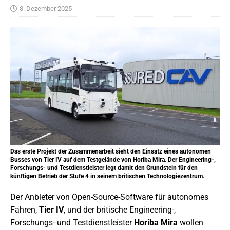
8. Dezember 2025
Das erste Projekt der Zusammenarbeit sieht den Einsatz eines autonomen
Busses von Tier IV auf dem Testgelände von Horiba Mira. Der Engineering-,
Forschungs- und Testdienstleister legt damit den Grundstein für den
künftigen Betrieb der Stufe 4 in seinem britischen Technologiezentrum.
Der Anbieter von Open-Source-Software für autonomes
Fahren,
Tier IV
, und der britische Engineering-,
Forschungs- und Testdienstleister
Horiba Mira
wollen