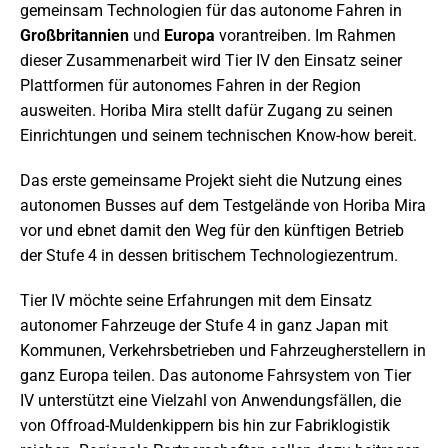
gemeinsam Technologien für das autonome Fahren in
Großbritannien
und
Europa
vorantreiben. Im Rahmen
dieser Zusammenarbeit wird Tier IV den Einsatz seiner
Plattformen für autonomes Fahren in der Region
ausweiten. Horiba Mira stellt dafür Zugang zu seinen
Einrichtungen und seinem technischen Know-how bereit.
Das erste gemeinsame Projekt sieht die Nutzung eines
autonomen Busses auf dem Testgelände von Horiba Mira
vor und ebnet damit den Weg für den künftigen Betrieb
der Stufe 4 in dessen britischem Technologiezentrum.
Tier IV möchte seine Erfahrungen mit dem Einsatz
autonomer Fahrzeuge der Stufe 4 in ganz Japan mit
Kommunen, Verkehrsbetrieben und Fahrzeugherstellern in
ganz Europa teilen. Das autonome Fahrsystem von Tier
IV unterstützt eine Vielzahl von Anwendungsfällen, die
von Offroad-Muldenkippern bis hin zur Fabriklogistik