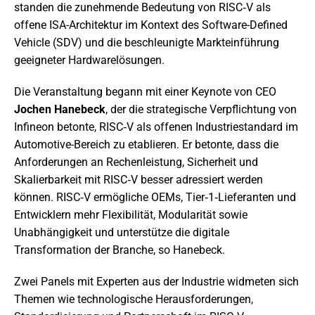
standen die zunehmende Bedeutung von RISC‑V als
offene ISA-Architektur im Kontext des Software-Defined
Vehicle (SDV) und die beschleunigte Markteinführung
geeigneter Hardwarelösungen.
Die Veranstaltung begann mit einer Keynote von CEO
Jochen Hanebeck
, der die strategische Verpflichtung von
Infineon betonte, RISC‑V als offenen Industriestandard im
Automotive-Bereich zu etablieren. Er betonte, dass die
Anforderungen an Rechenleistung, Sicherheit und
Skalierbarkeit mit RISC‑V besser adressiert werden
können. RISC‑V ermögliche OEMs, Tier‑1‑Lieferanten und
Entwicklern mehr Flexibilität, Modularität sowie
Unabhängigkeit und unterstütze die digitale
Transformation der Branche, so Hanebeck.
Zwei Panels mit Experten aus der Industrie widmeten sich
Themen wie technologische Herausforderungen,