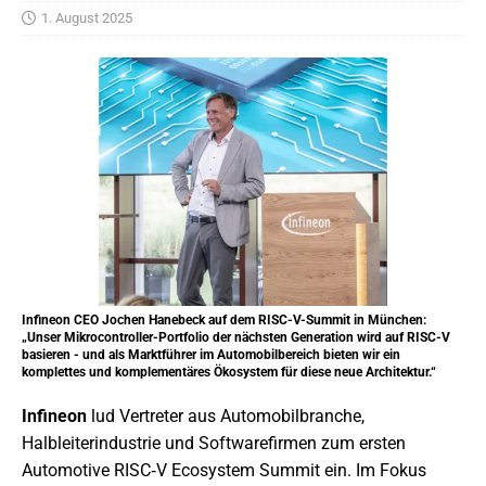
1. August 2025
Infineon CEO Jochen Hanebeck auf dem RISC-V-Summit in München:
„Unser Mikrocontroller-Portfolio der nächsten Generation wird auf RISC-V
basieren - und als Marktführer im Automobilbereich bieten wir ein
komplettes und komplementäres Ökosystem für diese neue Architektur.“
Infineon
lud Vertreter aus Automobilbranche,
Halbleiterindustrie und Softwarefirmen zum ersten
Automotive RISC‑V Ecosystem Summit ein. Im Fokus