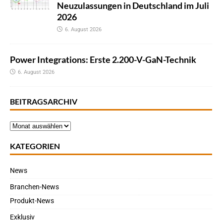
Neuzulassungen in Deutschland im Juli
2026
6. August 2026
Power Integrations: Erste 2.200-V-GaN-Technik
6. August 2026
BEITRAGSARCHIV
KATEGORIEN
News
Branchen-News
Produkt-News
Exklusiv